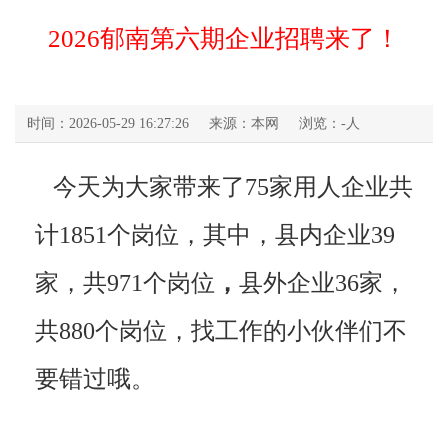
2026郁南第六期企业招聘来了！
时间：2026-05-29 16:27:26
来源：本网
浏览：
-
人
今天为大家带来了75家用人企业共
计1851个岗位，其中，县内企业39
家，共971个岗位
，
县外企业36家，
共880个岗位，找工作的小伙伴们不
要错过哦。