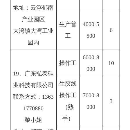
地址：云浮郁南
产业园区
生产普
4000-5
6
大湾镇大湾工业
工
500
园内
6000-8
操作工
10
000
19、广东弘泰硅
生胶线
业科技有限公司
操作工
7000-8
联系方式：1363
3
（熟
000
1770880
手）
黎小姐