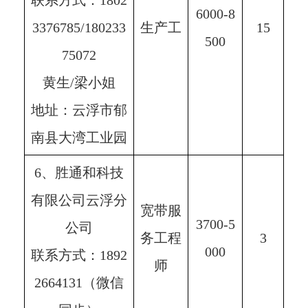
联系方式：1802
6000-8
3376785/180233
生产工
15
500
75072
黄生/梁小姐
地址：云浮市郁
南县大湾工业园
6、胜通和科技
有限公司云浮分
宽带服
3700-5
公司
务工程
3
000
联系方式：1892
师
2664131（微信