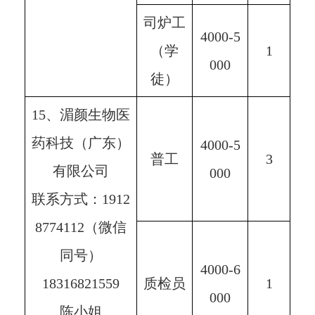
司炉工
4000-5
（学
1
000
徒）
15、湄颜生物医
药科技（广东）
4000-5
普工
3
有限公司
000
联系方式：1912
8774112（微信
同号）
4000-6
18316821559
质检员
1
000
陈小姐