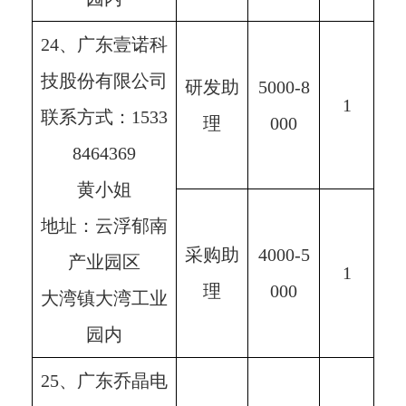
24、广东壹诺科
技股份有限公司
研发助
5000-8
1
联系方式：1533
理
000
8464369
黄小姐
地址：云浮郁南
采购助
4000-5
产业园区
1
理
000
大湾镇大湾工业
园内
25、广东乔晶电