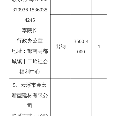
370936 1536035
4245
李院长
行政办公室
3500-4
出纳
1
地址：郁南县都
000
城镇十二岭社会
福利中心
5、云浮市金宏
新型建材有限公
司