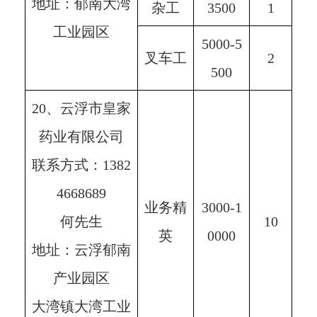
地址：郁南大湾
杂工
3500
1
工业园区
5000-5
叉车工
2
500
20、云浮市皇家
药业有限公司
联系方式：1382
4668689
业务精
3000-1
何先生
10
英
0000
地址：云浮郁南
产业园区
大湾镇大湾工业