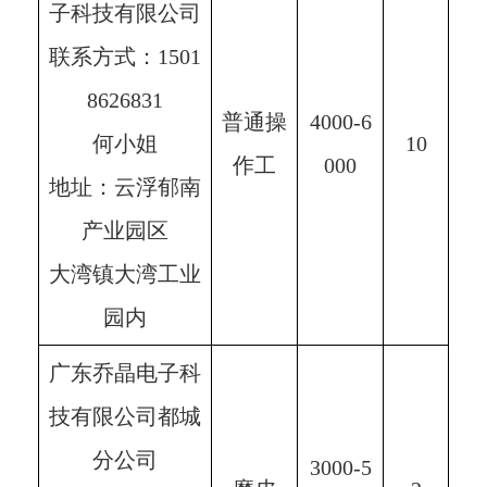
子科技有限公司
联系方式：1501
8626831
普通操
4000-6
何小姐
10
作工
000
地址：云浮郁南
产业园区
大湾镇大湾工业
园内
广东乔晶电子科
技有限公司都城
分公司
3000-5