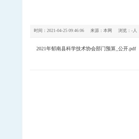
时间：2021-04-25 09:46:06
来源：本网
浏览：
-
人
2021年郁南县科学技术协会部门预算_公开.pdf