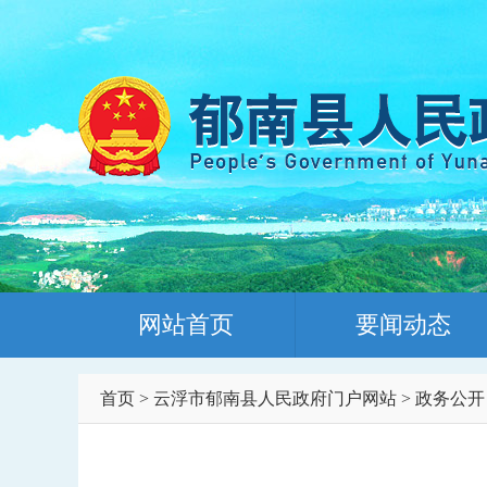
网站首页
要闻动态
首页
>
云浮市郁南县人民政府门户网站
>
政务公开