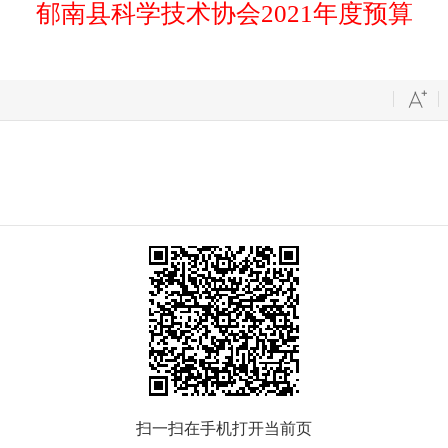
郁南县科学技术协会2021年度预算
扫一扫在手机打开当前页