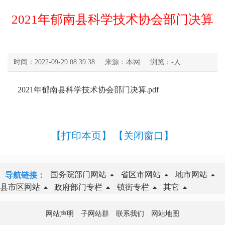
2021年郁南县科学技术协会部门决算
时间：2022-09-29 08:39:38
来源：本网
浏览：
-
人
2021年郁南县科学技术协会部门决算.pdf
【打印本页】
【关闭窗口】
国务院部门网站
省区市网站
地市网站
导航链接：
县市区网站
政府部门专栏
镇街专栏
其它
网站声明
子网站群
联系我们
网站地图