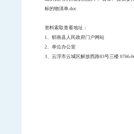
标的物清单.doc
资料索取查看地址：
1、郁南县人民政府门户网站
2、单位办公室
3、云浮市云城区解放西路83号三楼 0766-66