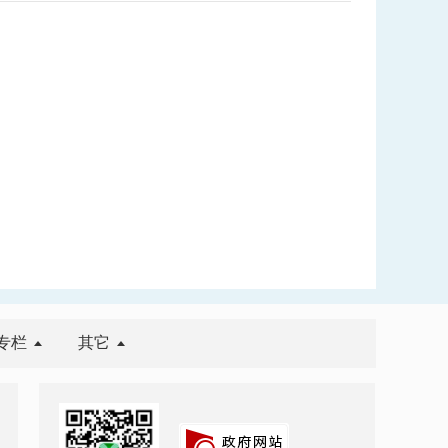
专栏
其它