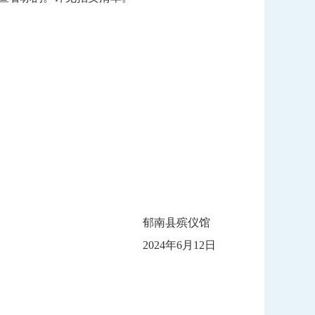
郁南县殡仪馆
2024年6月12日