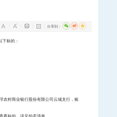
分享到：
三层公开拍卖以下标的：
云浮农村商业银行股份有限公司云城支行，账
查看标的。详见拍卖清单。