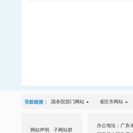
国务院部门网站
省区市网站
导航链接：
办公地址：广东省
网站声明
子网站群