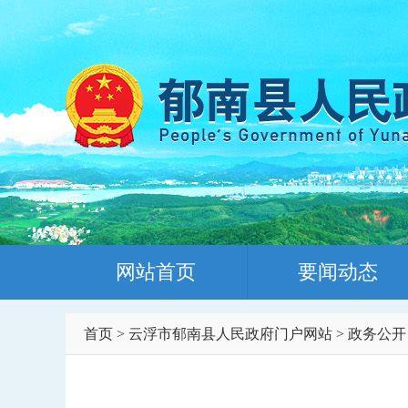
网站首页
要闻动态
首页
>
云浮市郁南县人民政府门户网站
>
政务公开