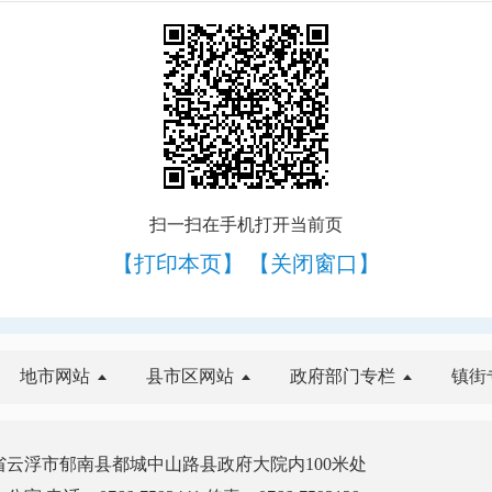
扫一扫在手机打开当前页
【打印本页】
【关闭窗口】
地市网站
县市区网站
政府部门专栏
镇街
云浮市郁南县都城中山路县政府大院内100米处