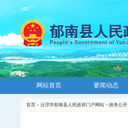
网站首页
要闻动态
首页
>
云浮市郁南县人民政府门户网站
>
政务公开