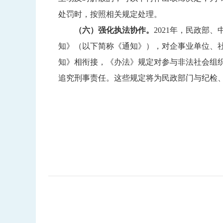
处罚时，按照相关规定处理。
（六）强化执法协作。
2021年，民政部
知》（以下简称《通知》），对企事业单位、
知》相衔接，《办法》规定对参与非法社会组
追究刑事责任。这些规定将为民政部门与纪检