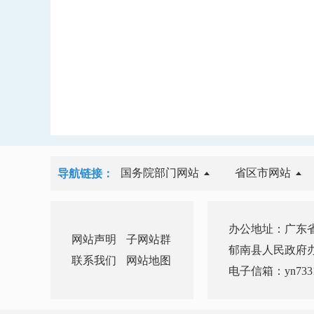
国务院部门网站
省区市网站
导航链接：
办公地址：广东省
网站声明
子网站群
郁南县人民政府办公室 
联系我们
网站地图
电子信箱：yn7331