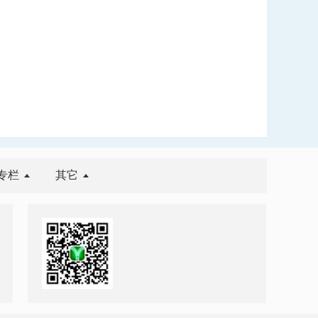
专栏
其它