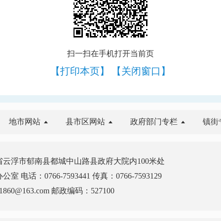
扫一扫在手机打开当前页
【打印本页】
【关闭窗口】
地市网站
县市区网站
政府部门专栏
镇街
云浮市郁南县都城中山路县政府大院内100米处
电话：0766-7593441 传真：0766-7593129
860@163.com 邮政编码：527100