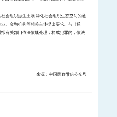
法社会组织滋生土壤 净化社会组织生态空间的通
企业、金融机构等相关主体提出要求。与《通
通报有关部门依法依规处理；构成犯罪的，依法
来源：中国民政微信公众号