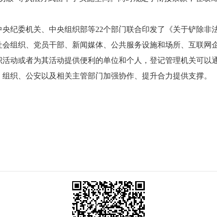
、中央纪委机关、中央组织部等22个部门联合印发了《关于铲除非
社会组织、党员干部、新闻媒体、公共服务设施和场所、互联网
织活动或者为其活动提供便利的单位和个人，登记管理机关可以
、组织、公安以及相关主管部门加强协作、提升合力提供支撑。