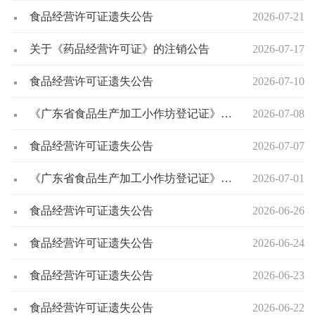
食品经营许可证遗失公告
2026-07-21
关于《药品经营许可证》的注销公告
2026-07-17
食品经营许可证遗失公告
2026-07-10
《广东省食品生产加工小作坊登记证》延续登记公示
2026-07-08
食品经营许可证遗失公告
2026-07-07
《广东省食品生产加工小作坊登记证》核发登记公示
2026-07-01
食品经营许可证遗失公告
2026-06-26
食品经营许可证遗失公告
2026-06-24
食品经营许可证遗失公告
2026-06-23
食品经营许可证遗失公告
2026-06-22