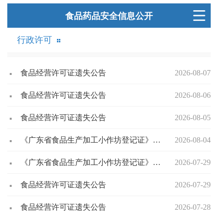
食品药品安全信息公开
行政许可
食品经营许可证遗失公告
2026-08-07
食品经营许可证遗失公告
2026-08-06
食品经营许可证遗失公告
2026-08-05
《广东省食品生产加工小作坊登记证》延续登记公示
2026-08-04
《广东省食品生产加工小作坊登记证》延续登记公示
2026-07-29
食品经营许可证遗失公告
2026-07-29
食品经营许可证遗失公告
2026-07-28