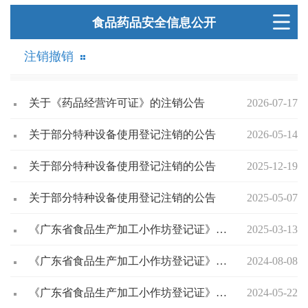
食品药品安全信息公开
注销撤销
关于《药品经营许可证》的注销公告
2026-07-17
关于部分特种设备使用登记注销的公告
2026-05-14
关于部分特种设备使用登记注销的公告
2025-12-19
关于部分特种设备使用登记注销的公告
2025-05-07
《广东省食品生产加工小作坊登记证》注销公示
2025-03-13
《广东省食品生产加工小作坊登记证》注销公示
2024-08-08
《广东省食品生产加工小作坊登记证》注销公示
2024-05-22