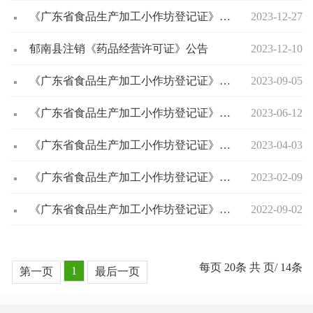
《广东省食品生产加工小作坊登记证》注销公示
2023-12-27
郁南县注销《药品经营许可证》公告
2023-12-10
《广东省食品生产加工小作坊登记证》注销公示
2023-09-05
《广东省食品生产加工小作坊登记证》注销公示
2023-06-12
《广东省食品生产加工小作坊登记证》注销公示
2023-04-03
《广东省食品生产加工小作坊登记证》注销公示
2023-02-09
《广东省食品生产加工小作坊登记证》注销公示
2022-09-02
每页
20
条 共
页/
14
条
1
第一页
最后一页