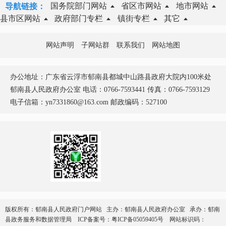
国务院部门网站
省区市网站
地市网站
导航链接：
县市区网站
政府部门专栏
镇街专栏
其它
网站声明
子网站群
联系我们
网站地图
办公地址：广东省云浮市郁南县都城中山路县政府大院内100米处
郁南县人民政府办公室 电话：0766-7593441 传真：0766-7593129
电子信箱：yn7331860@163.com 邮政编码：527100
版权所有：郁南县人民政府门户网站 主办：郁南县人民政府办公室 承办：郁南
县政务服务和数据管理局
ICP备案号：
粤ICP备05059405号
网站标识码：