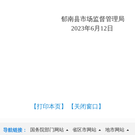
郁南县市场监督管理局
202
3
年
6
月
12
日
【打印本页】
【关闭窗口】
国务院部门网站
省区市网站
地市网站
导航链接：