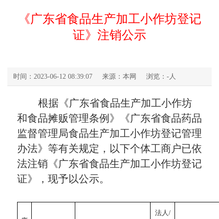
《广东省食品生产加工小作坊登记
证》注销公示
时间：2023-06-12 08:39:07
来源：本网
浏览：
-
人
根据《广东省食品生产加工小作坊
和食品摊贩管理条例》《广东省食品药品
监督管理局食品生产加工小作坊登记管理
办法》等有关规定，以下个体工商户已依
法注销《广东省食品生产加工小作坊登记
证》，现予以公示。
法人/