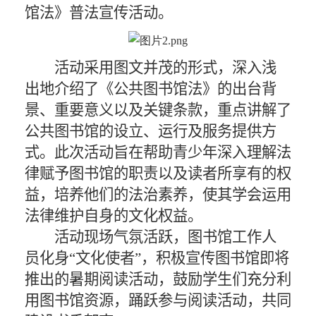
馆法》普法宣传活动。
活动采用图文并茂的形式，深入浅
出地介绍了《公共图书馆法》的出台背
景、重要意义以及关键条款，重点讲解了
公共图书馆的设立、运行及服务提供方
式。此次活动旨在帮助青少年深入理解法
律赋予图书馆的职责以及读者所享有的权
益，培养他们的法治素养，使其学会运用
法律维护自身的文化权益。
活动现场气氛活跃，图书馆工作人
员化身“文化使者”，积极宣传图书馆即将
推出的暑期阅读活动，鼓励学生们充分利
用图书馆资源，踊跃参与阅读活动，共同