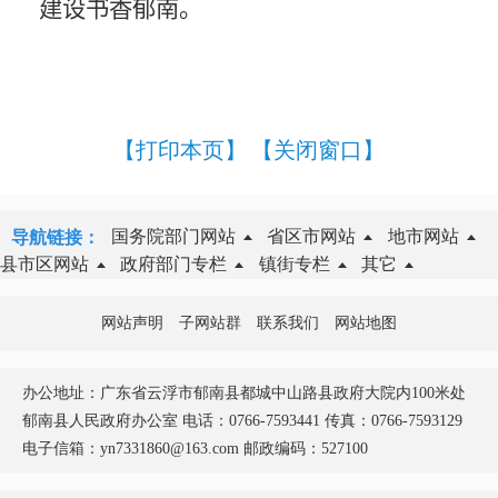
建设书香郁南。
【打印本页】
【关闭窗口】
国务院部门网站
省区市网站
地市网站
导航链接：
县市区网站
政府部门专栏
镇街专栏
其它
网站声明
子网站群
联系我们
网站地图
办公地址：广东省云浮市郁南县都城中山路县政府大院内100米处
郁南县人民政府办公室 电话：0766-7593441 传真：0766-7593129
电子信箱：yn7331860@163.com 邮政编码：527100