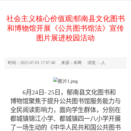
社会主义核心价值观|郁南县文化图书
和博物馆开展《公共图书馆法》宣传
图片展进校园活动
时间：2025-07-01 17:07:40
来源：本网
浏览：
-
人
6
月
24
日
- 25
日，郁南县文化图书和
博物馆聚焦于提升公共图书馆服务能力与
全民阅读影响力，面向学生群体，分别在
都城镇锦江小学、都城镇四一八小学开展
了一场生动的《中华人民共和国公共图书