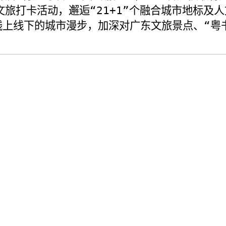
文旅打卡活动，邂逅“
21+1”
个融合城市地标及人
线上线下的城市漫步，加深对广东文旅景点、“粤