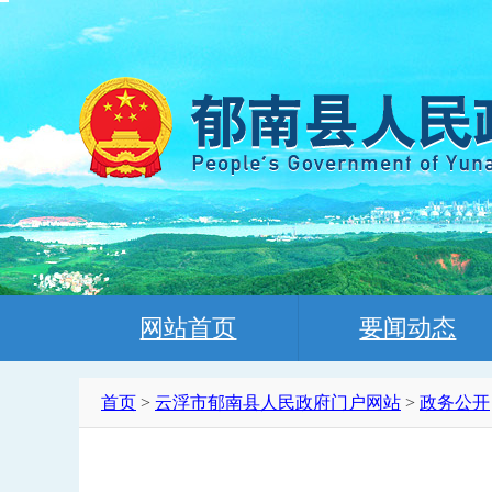
网站首页
要闻动态
首页
>
云浮市郁南县人民政府门户网站
>
政务公开