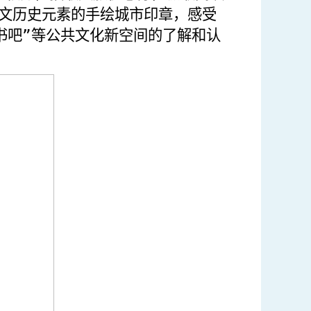
文历史元素的手绘城市印章，感受
书吧”等公共文化新空间的了解和认