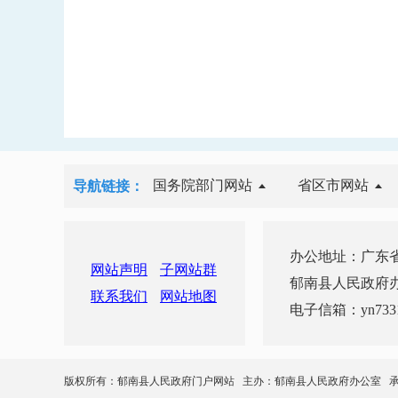
国务院部门网站
省区市网站
导航链接：
办公地址：广东省
网站声明
子网站群
郁南县人民政府办公室 
联系我们
网站地图
电子信箱：yn7331
版权所有：郁南县人民政府门户网站 主办：郁南县人民政府办公室 