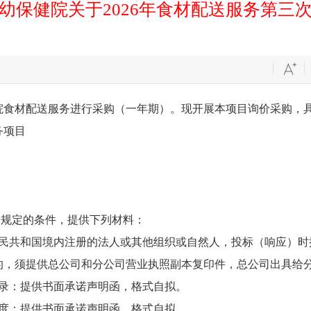
幼保健院关于2026年食材配送服务第三
院食材配送服务进行采购（一年期）。现开展本项目询价采购，
务项目
条规定的条件，提供下列材料：
人民共和国境内注册的法人或其他组织或自然人，投标（响应）时
的，须提供总公司和分公司营业执照副本复印件，总公司出具给
记录：提供书面承诺声明函，格式自拟。
制度：提供书面承诺声明函，格式自拟。