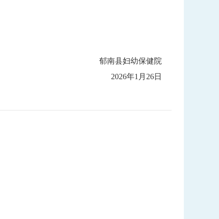
郁南县妇幼保健院
2026年1月26日