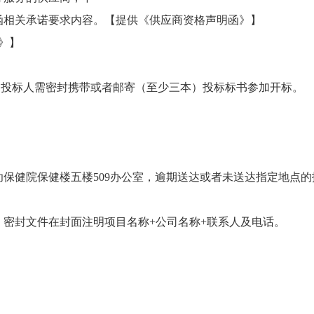
函相关承诺要求内容。【提供《供应商资格声明函》】
》】
，投标人需密封携带或者邮寄（至少三本）投标标书参加开标。
保健院保健楼五楼509办公室，逾期送达或者未送达指定地点
密封文件在封面注明项目名称+公司名称+联系人及电话。