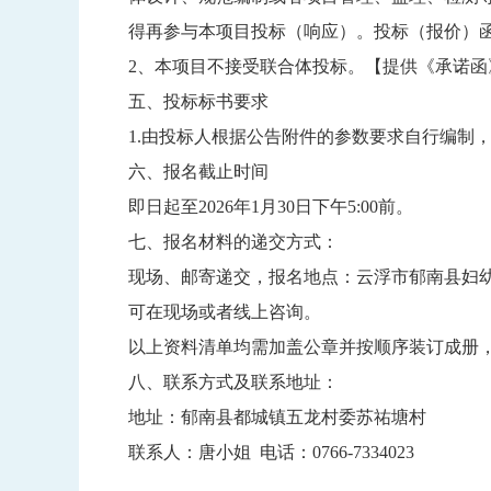
得再参与本项目投标（响应）。投标（报价）
2、本项目不接受联合体投标。【提供《承诺函
五、投标标书要求
1.由投标人根据公告附件的参数要求自行编制
六、报名截止时间
即日起至2026年1月30日下午5:00前。
七、报名材料的递交方式：
现场、邮寄递交，报名地点：云浮市郁南县妇幼
可在现场或者线上咨询。
以上资料清单均需加盖公章并按顺序装订成册，
八、联系方式及联系地址：
地址：郁南县都城镇五龙村委苏祐塘村
联系人：唐小姐 电话：0766-7334023