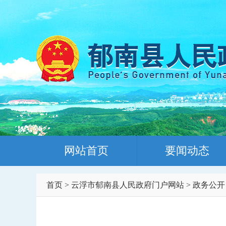
网站首页
要闻动态
首页
>
云浮市郁南县人民政府门户网站
>
政务公开