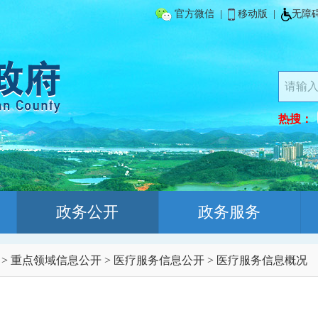
官方微信
|
移动版
|
无障
热搜：
政务公开
政务服务
>
重点领域信息公开
>
医疗服务信息公开
>
医疗服务信息概况