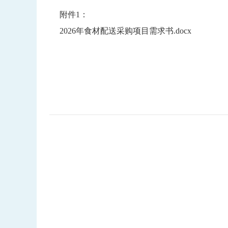
附件1：
2026年食材配送采购项目需求书.docx