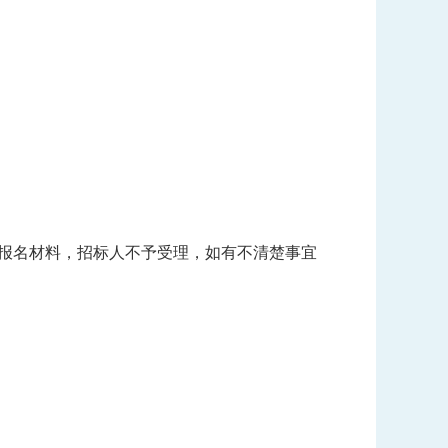
的报名材料，招标人不予受理，如有不清楚事宜