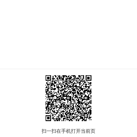
扫一扫在手机打开当前页