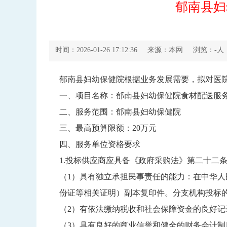
郁南县妇
时间：2026-01-26 17:12:36
来源：本网
浏览：
-
人
郁南县妇幼保健院根据业务发展需要，拟对医
一、项目名称：郁南县妇幼保健院食材配送服
二、服务范围：郁南县妇幼保健院
三、最高预算限额：20万元
四、服务单位资格要求
1.投标供应商应具备《政府采购法》第二十二
（1）具有独立承担民事责任的能力：在中华
份证等相关证明）副本复印件。分支机构投标
（2）有依法缴纳税收和社会保障资金的良好
（3）具有良好的商业信誉和健全的财务会计