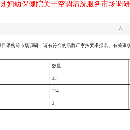
县妇幼保健院关于空调清洗服务市场调
项目采购前市场调研，请有符合的品牌厂家按要求报名。有关事项
数量
35
114
3