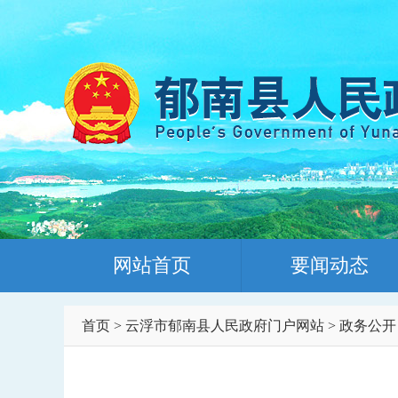
网站首页
要闻动态
首页
>
云浮市郁南县人民政府门户网站
>
政务公开