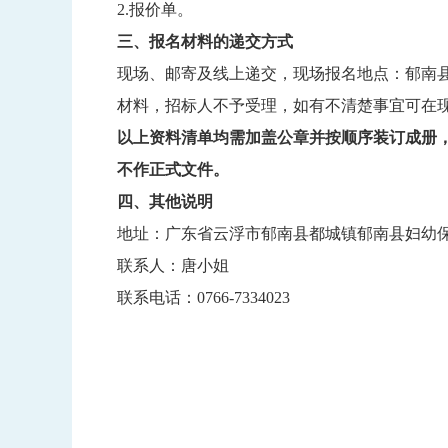
2.报价单。
三、
报名材料的递交方式
现场、邮寄及线上递交，现场报名地点：郁南县妇幼
材料，招标人不予受理，如有不清楚事宜可在
以上资料清单均需加盖公章并按顺序装订成册
不作正式文件。
四、其他说明
地址：广东省云浮市郁南县都城镇郁南县妇幼
联系人：唐小姐
联系电话：0766-7334023