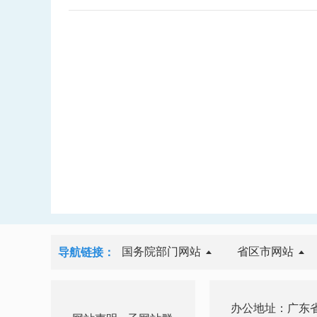
国务院部门网站
省区市网站
导航链接：
办公地址：广东省