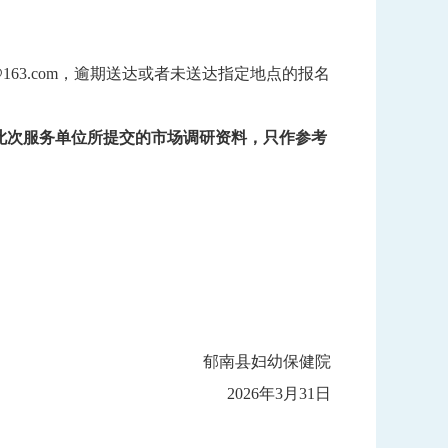
163.com，逾期送达或者未送达指定地点的报名
此次服务单位所提交的市场调研资料，只作参考
郁南县妇幼保健院
2026年3月31日