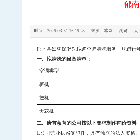
郁南
时间：2026-03-31 16:16:28
来源：本网
浏览：
-
人
郁南县妇幼保健院拟购空调清洗服务，现进行
一、拟清洗的设备清单：
空调类型
柜机
挂机
天花机
二、
请有意向的公司按以下要求制作询价资料
1.公司营业执照复印件，具有独立的法人资格;