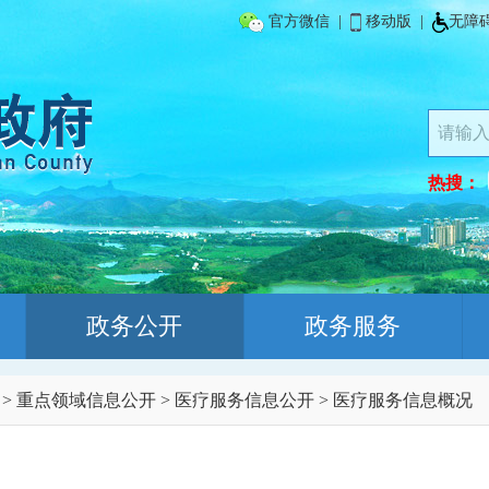
官方微信
|
移动版
|
无障
热搜：
政务公开
政务服务
>
重点领域信息公开
>
医疗服务信息公开
>
医疗服务信息概况