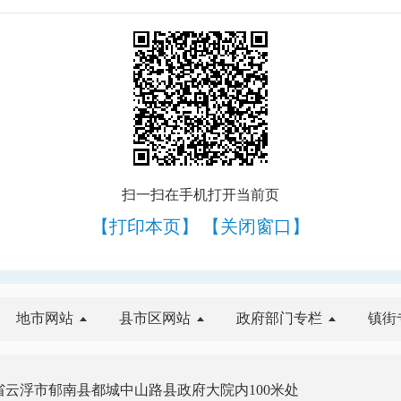
扫一扫在手机打开当前页
【打印本页】
【关闭窗口】
地市网站
县市区网站
政府部门专栏
镇街
云浮市郁南县都城中山路县政府大院内100米处