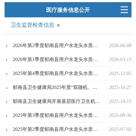
医疗服务信息公开
卫生监督检查信息
2026年第2季度郁南县用户水龙头水质监测情况一览表
2026-06-09
2026年第1季度郁南县用户水龙头水质监测情况一览表
2026-03-13
2025年第4季度郁南县用户水龙头水质监测情况一览表
2025-12-05
郁南县卫生健康局2025年度“双随机、一公开”结果公示
2025-10-27
郁南县卫生健康局开展基层医疗卫生机构巡查
2025-10-15
2025年第3季度郁南县用户水龙头水质监测情况一览表
2025-09-30
2025年第2季度郁南县用户水龙头水质监测情况一览表
2025-07-02