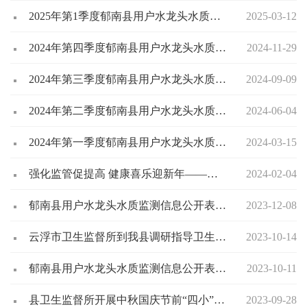
2025年第1季度郁南县用户水龙头水质监测情况一览表
2025-03-12
2024年第四季度郁南县用户水龙头水质监测情况一览表
2024-11-29
2024年第三季度郁南县用户水龙头水质监测情况一览表
2024-09-09
2024年第二季度郁南县用户水龙头水质监测情况一览表
2024-06-04
2024年第一季度郁南县用户水龙头水质监测情况一览表
2024-03-15
强化监管促提高 健康喜乐迎新年——郁南县卫生监督所开展春节前卫生监督专项检查
2024-02-04
郁南县用户水龙头水质监测信息公开表（2023年第四季度）
2023-12-08
云浮市卫生监督所到我县调研指导卫生监督工作
2023-10-14
郁南县用户水龙头水质监测信息公开表（2023年第三季度）
2023-10-11
县卫生监督所开展中秋国庆节前“四小”场所专项检查整治行动
2023-09-28