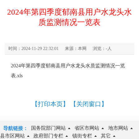
2024年第四季度郁南县用户水龙头水
质监测情况一览表
时间：2024-11-29 22:32:01
来源：本网
浏览：
-
人
2024年第四季度郁南县用户水龙头水质监测情况一览
表.xls
【打印本页】
【关闭窗口】
国务院部门网站
省区市网站
地市网站
导航链接：
县市区网站
政府部门专栏
镇街专栏
其它