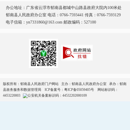
办公地址：广东省云浮市郁南县都城中山路县政府大院内100米处
郁南县人民政府办公室 电话：0766-7593441 传真：0766-7593129
电子信箱：yn7331860@163.com 邮政编码：527100
版权所有：郁南县人民政府门户网站 主办：郁南县人民政府办公室 承办：郁南
县政务服务和数据管理局
ICP备案号：
粤ICP备05059405号
网站标识码：
4453220003
公安机关备案标识码：44532202000109