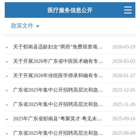
医疗服务信息公开
政策文件
关于郁南县适龄妇女“两癌”免费筛查项目机构信息公告
2026-03-19
关于开展2026年广东省中医医术确有专长人员医师资格考核报名工作的通知
2026-03-03
关于开展2026年传统医学师承和确有专长人员医师资格考核考试工作的通知
2026-01-27
广东省2025年集中公开招聘高层次和急需紧缺人才第三轮招聘（郁南县人民医院）直接业务考核公告
2025-12-05
广东省2025年集中公开招聘高层次和急需紧缺人才第三轮招聘（郁南县人民医院）资格复审公告
2025-11-26
2025年广东省郁南县“粤聚英才·粤见未来”招聘医疗卫生人才公告（第三轮）
2025-09-16
广东省2025年集中公开招聘高层次和急需紧缺人才（郁南县人民医院）资格复审公告
2025-06-09