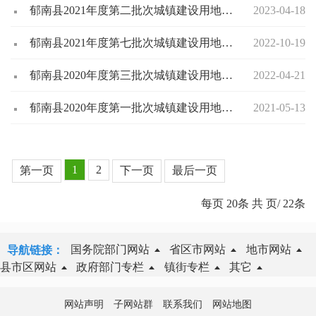
郁南县2021年度第二批次城镇建设用地项目补偿安置方案公告
2023-04-18
郁南县2021年度第七批次城镇建设用地征地补偿安置方案公告
2022-10-19
郁南县2020年度第三批次城镇建设用地《征地补偿安置方案》公告（郁府告字〔2020〕第4号）
2022-04-21
郁南县2020年度第一批次城镇建设用地《征地补偿安置方案》公告
2021-05-13
1
2
第一页
下一页
最后一页
每页
20
条 共
页/
22
条
国务院部门网站
省区市网站
地市网站
导航链接：
县市区网站
政府部门专栏
镇街专栏
其它
网站声明
子网站群
联系我们
网站地图