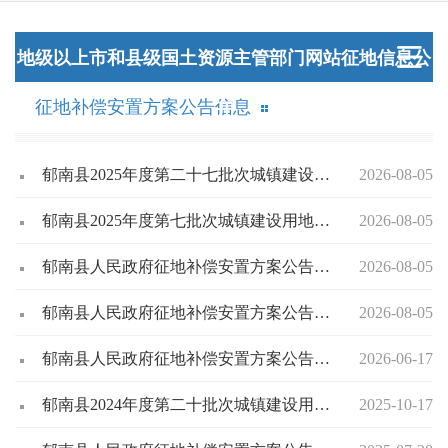
地级以上市和县级国土资源主管部门网站征地信息公
征地补偿安置方案公告信息
开
郁南县2025年度第二十七批次城镇建设用地征收土地补偿安置方案
2026-08-05
郁南县2025年度第七批次城镇建设用地征收土地补偿安置方案
2026-08-05
郁南县人民政府征地补偿安置方案公告（郁府征补告〔2025〕5号）
2026-08-05
郁南县人民政府征地补偿安置方案公告（郁府征补告〔2025〕2号）
2026-08-05
郁南县人民政府征地补偿安置方案公告（郁府征补告〔2025〕7号）
2026-06-17
郁南县2024年度第二十批次城镇建设用地征地补偿安置公告
2025-10-17