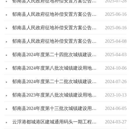
郁南县人民政府征地补偿安置方案公告（郁府征补告〔2025〕12号）
2025-07-28
郁南县人民政府征地补偿安置方案公告（郁府征补告〔2025〕11号）
2025-06-16
郁南县人民政府征地补偿安置方案公告（郁府征补告〔2025〕3号）
2025-06-16
郁南县人民政府征地补偿安置方案公告（郁府征补告〔2025〕1号）
2025-04-08
郁南县2024年度第二十四批次城镇建设用地征地补偿安置公告
2025-04-03
郁南县2024年度第八批次城镇建设用地征地补偿安置公告
2024-10-06
郁南县2024年度第二十二批次城镇建设用地征地补偿安置公告
2024-07-26
郁南县2023年度第八批次城镇建设用地征地补偿安置公告
2023-10-13
郁南县2024年度第十三批次城镇建设用地征地补偿安置公告
2024-06-05
云浮港都城港区建城通用码头一期工程项目用地征地补偿安置公告
2024-03-27