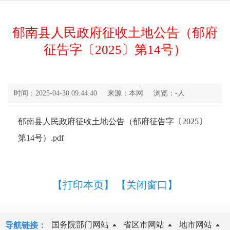
郁南县人民政府征收土地公告（郁府
征告字〔2025〕第14号）
时间：2025-04-30 09:44:40
来源：本网
浏览：
-
人
郁南县人民政府征收土地公告（郁府征告字〔2025〕
第14号）.pdf
【打印本页】
【关闭窗口】
国务院部门网站
省区市网站
地市网站
导航链接：