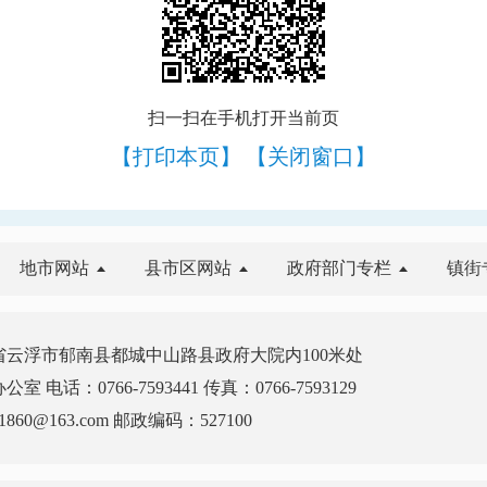
扫一扫在手机打开当前页
【打印本页】
【关闭窗口】
地市网站
县市区网站
政府部门专栏
镇街
云浮市郁南县都城中山路县政府大院内100米处
电话：0766-7593441 传真：0766-7593129
860@163.com 邮政编码：527100