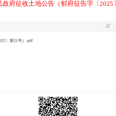
政府征收土地公告（郁府征告字〔2025
〕第21号）.pdf