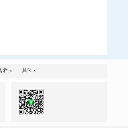
专栏
其它