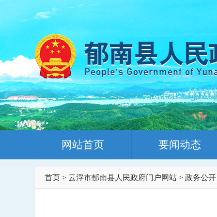
网站首页
要闻动态
首页
>
云浮市郁南县人民政府门户网站
>
政务公开