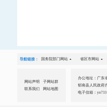
国务院部门网站
省区市网站
导航链接：
办公地址：广东省
网站声明
子网站群
郁南县人民政府办公室 
联系我们
网站地图
电子信箱：yn7331