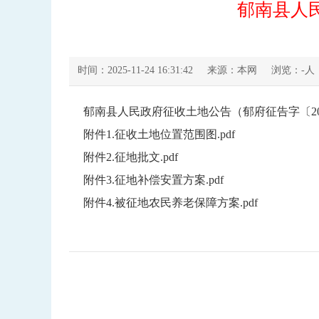
郁南县人民
时间：2025-11-24 16:31:42
来源：本网
浏览：
-
人
郁南县人民政府征收土地公告（郁府征告字〔2025
附件1.征收土地位置范围图.pdf
附件2.征地批文.pdf
附件3.征地补偿安置方案.pdf
附件4.被征地农民养老保障方案.pdf