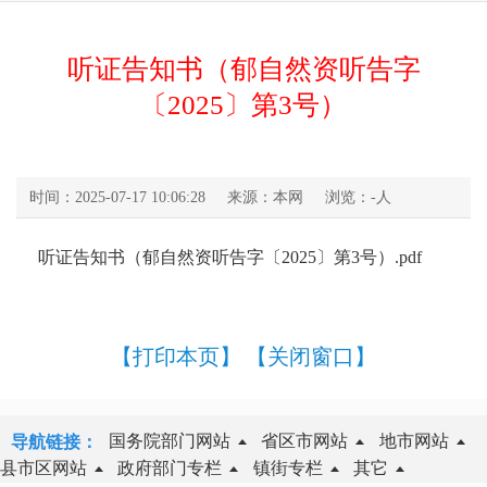
听证告知书（郁自然资听告字
〔2025〕第3号）
时间：2025-07-17 10:06:28
来源：本网
浏览：
-
人
听证告知书（郁自然资听告字〔2025〕第3号）.pdf
【打印本页】
【关闭窗口】
国务院部门网站
省区市网站
地市网站
导航链接：
县市区网站
政府部门专栏
镇街专栏
其它