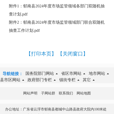
附件1：郁南县2024年度市场监管领域各部门双随机抽
查计划.pdf
附件2：郁南县2024年度市场监管领域部门联合双随机
抽查工作计划.pdf
【打印本页】
【关闭窗口】
国务院部门网站
省区市网站
地市网站
导航链接：
县市区网站
政府部门专栏
镇街专栏
其它
网站声明
子网站群
联系我们
网站地图
办公地址：广东省云浮市郁南县都城中山路县政府大院内100米处