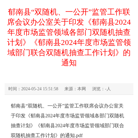
郁南县“双随机、一公开”监管工作联
席会议办公室关于印发《郁南县2024
年度市场监管领域各部门双随机抽查
计划》《郁南县2024年度市场监管领
域部门联合双随机抽查工作计划》的
通知
时间：2024-05-24 15:51:58
来源：本网
浏览：
-
人
郁南县“双随机、一公开”监管工作联席会议办公室关
于印发《郁南县2024年度市场监管领域各部门双随机
抽查计划》《郁南县2024年度市场监管领域部门联合
双随机抽查工作计划》的通知.pdf