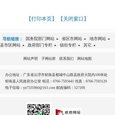
【打印本页】
【关闭窗口】
国务院部门网站
省区市网站
地市网站
导航链接：
县市区网站
政府部门专栏
镇街专栏
其它
网站声明
子网站群
联系我们
网站地图
办公地址：广东省云浮市郁南县都城中山路县政府大院内100米处
郁南县人民政府办公室 电话：0766-7593441 传真：0766-7593129
电子信箱：yn7331860@163.com 邮政编码：527100