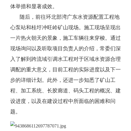
体举措和显著成效。
随后，前往环北部湾广东水资源配置工程地
心泵站和桂圩冲旺岭矿山现场。施工现场呈现出
一片热火朝天的景象，施工车辆往来穿梭。通过
现场询问以及听取项目负责人的介绍，常委们深
入了解到跨流域引调水工程对于区域水资源合理
调配的重大意义，目前工程的实际进度以及下一
步的详细计划。此外，还进一步知悉了矿山工
程、加工系统、长胶廊道、码头工程的概况、建
设进度，以及在建设过程中所面临的困难和问
题。