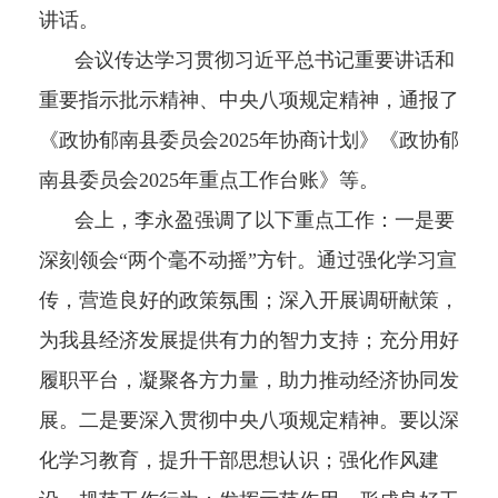
讲话。
会议传达学习贯彻习近平总书记重要讲话和
重要指示批示精神、中央八项规定精神，通报了
《政协郁南县委员会2025年协商计划》《政协郁
南县委员会2025年重点工作台账》等。
会上，李永盈强调了以下重点工作：一是要
深刻领会“两个毫不动摇”方针。通过强化学习宣
传，营造良好的政策氛围；深入开展调研献策，
为我县经济发展提供有力的智力支持；充分用好
履职平台，凝聚各方力量，助力推动经济协同发
展。二是要深入贯彻中央八项规定精神。要以深
化学习教育，提升干部思想认识；强化作风建