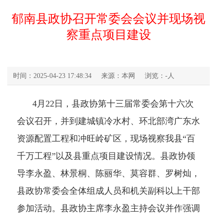
郁南县政协召开常委会会议并现场视
察重点项目建设
时间：2025-04-23 17:48:34
来源：本网
浏览：
-
人
4月22日，县政协第十三届常委会第十六次
会议召开，并到建城镇冷水村、环北部湾广东水
资源配置工程和冲旺岭矿区，现场视察我县“百
千万工程”以及县重点项目建设情况。县政协领
导李永盈、林景桐、陈丽华、莫容群、罗树灿，
县政协常委会全体组成人员和机关副科以上干部
参加活动。县政协主席李永盈主持会议并作强调