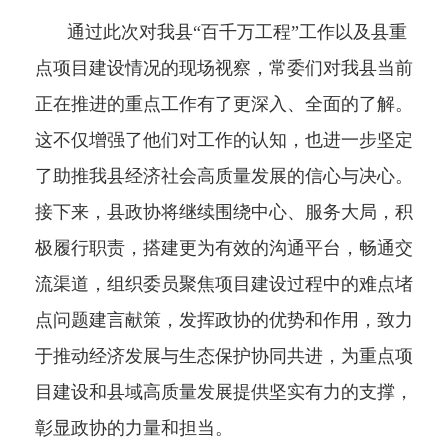
通过此次对我县“百千万工程”工作以及县重
点项目建设情况的现场视察，常委们对我县当前
正在推进的重点工作有了更深入、全面的了解。
这不仅增强了他们对工作的认知，也进一步坚定
了助推我县经济社会高质量发展的信心与决心。
接下来，县政协将继续围绕中心、服务大局，积
极履行职责，搭建更为有效的沟通平台，畅通交
流渠道，组织委员聚焦项目建设过程中的难点堵
点问题建言献策，发挥政协的优势和作用，致力
于推动经济发展与生态保护协同共进，为重点项
目建设和县域高质量发展提供坚实有力的支撑，
彰显政协的力量和担当。