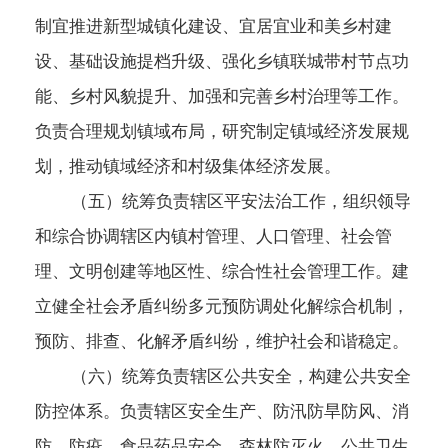
制宜推进新型城镇化建设、宜居宜业和美乡村建
设、基础设施提档升级、强化乡镇联城带村节点功
能、乡村风貌提升、加强和完善乡村治理等工作。
负责合理规划镇域布局，研究制定镇域经济发展规
划，推动镇域经济和村级集体经济发展。
（五）统筹负责辖区平安法治工作，组织领导
和综合协调辖区内镇村管理、人口管理、社会管
理、文明创建等地区性、综合性社会管理工作。建
立健全社会矛盾纠纷多元预防调处化解综合机制，
预防、排查、化解矛盾纠纷，维护社会和谐稳定。
（六）统筹负责辖区公共安全，构建公共安全
防控体系。负责辖区安全生产、防汛防旱防风、消
防、防疫、食品药品安全、森林防灭火、公共卫生