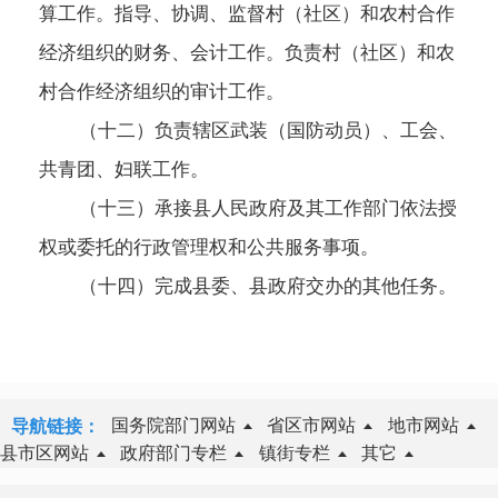
算工作。指导、协调、监督村（社区）和农村合作
经济组织的财务、会计工作。负责村（社区）和农
村合作经济组织的审计工作。
（十二）负责辖区武装（国防动员）、工会、
共青团、妇联工作。
（十三）承接县人民政府及其工作部门依法授
权或委托的行政管理权和公共服务事项。
（十四）完成县委、县政府交办的其他任务。
国务院部门网站
省区市网站
地市网站
导航链接：
县市区网站
政府部门专栏
镇街专栏
其它