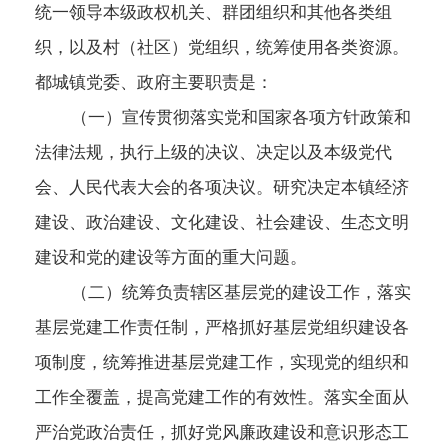
统一领导本级政权机关、群团组织和其他各类组
织，以及村（社区）党组织，统筹使用各类资源。
都城镇党委、政府主要职责是：
（一）宣传贯彻落实党和国家各项方针政策和
法律法规，执行上级的决议、决定以及本级党代
会、
人民代表大会
的各项决议。研究决定本镇经济
建设、政治建设、文化建设、社会建设、生态文明
建设和党的建设等方面的重大问题。
（二）统筹负责辖区基层党的建设工作，落实
基层党建工作责任制，严格抓好基层党组织建设各
项制度，统筹推进基层党建工作，实现党的组织和
工作全覆盖，提高党建工作的有效性。落实全面从
严治党政治责任，抓好党风廉政建设和意识形态工