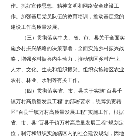
作。抓好宣传思想、精神文明和网络安全建设工
作。加强基层党员队伍的教育培训，推动基层党的
建设工作高质量发展。
（三）贯彻落实中央、省、市、县关于全面实
施乡村振兴战略的决策部署，全面实施乡村振兴战
略，增强乡村振兴内生动力，推动辖区乡村产业、
人才、文化、生态和组织振兴。组织实施辖区农业
农村、林业、水利等有关工作。
（四）贯彻落实省、市、县关于实施“百县千
镇万村高质量发展工程”的部署要求，统筹负责辖
区“百县千镇万村高质量发展工程”实施工作。根据
省、市、县“百县千镇万村高质量发展工程”规划定
位，制订和组织实施辖区内的社会建设规划，因地