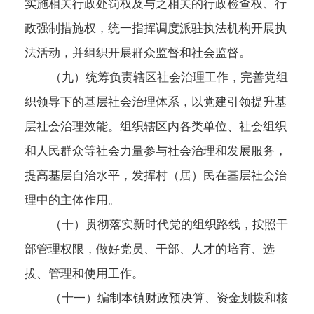
实施相关行政处罚权及与之相关的行政检查权、行
政强制措施权，统一指挥调度派驻执法机构开展执
法活动，并组织开展群众监督和社会监督。
（九）统筹负责辖区社会治理工作，完善党组
织领导下的基层社会治理体系，以党建引领提升基
层社会治理效能。组织辖区内各类单位、社会组织
和人民群众等社会力量参与社会治理和发展服务，
提高基层自治水平，发挥村（居）民在基层社会治
理中的主体作用。
（十）贯彻落实新时代党的组织路线，按照干
部管理权限，做好党员、干部、人才的培育、选
拔、管理和使用工作。
（十一）编制本镇财政预决算、资金划拨和核