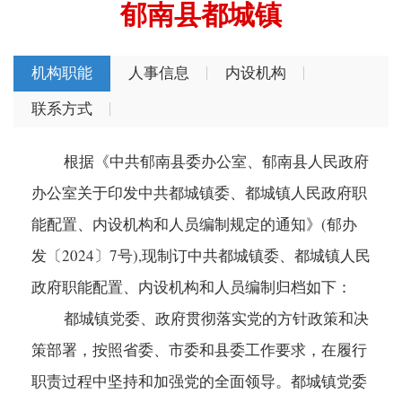
郁南县都城镇
机构职能
人事信息
内设机构
联系方式
根据《中共郁南县委办公室、郁南县人民政府
办公室关于印发中共都城镇委、都城镇人民政府职
能配置、内设机构和人员编制规定的通知》(郁办
发〔2024〕7号),现制订中共都城镇委、都城镇人民
政府职能配置、内设机构和人员编制归档如下：
都城镇党委、政府贯彻落实党的方针政策和决
策部署，按照省委、市委和县委工作要求，在履行
职责过程中坚持和加强党的全面领导。都城镇党委