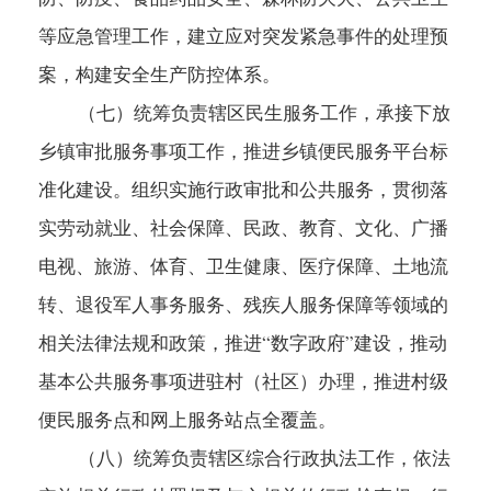
等应急管理工作，建立应对突发紧急事件的处理预
案，构建安全生产防控体系。
（七）统筹负责辖区民生服务工作，承接下放
乡镇审批服务事项工作，推进乡镇便民服务平台标
准化建设。组织实施行政审批和公共服务，贯彻落
实劳动就业、社会保障、民政、教育、文化、广播
电视、旅游、体育、卫生健康、医疗保障、土地流
转、退役军人事务服务、残疾人服务保障等领域的
相关法律法规和政策，推进“数字政府”建设，推动
基本公共服务事项进驻村（社区）办理，推进村级
便民服务点和网上服务站点全覆盖。
（八）统筹负责辖区综合行政执法工作，依法