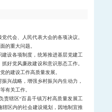
级党代会、人民代表大会的各项决议。
方面的重大问题。
织建设各项制度，统筹推进基层党建工
，抓好党风廉政建设和意识形态工作。
层党的建设工作高质量发展。
村振兴战略，增强乡村振兴内生动力，
利等有关工作。
负责辖区“百县千镇万村高质量发展工
施辖区内的社会建设规划，因地制宜推