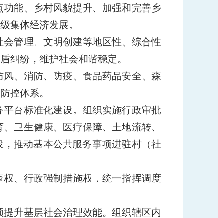
点功能、乡村风貌提升、加强和完善乡
村级集体经济发展。
社会管理、文明创建等地区性、综合性
矛盾纠纷，维护社会和谐稳定。
防风、消防、防疫、食品药品安全、森
产防控体系。
务平台标准化建设。组织实施行政审批
育、卫生健康、医疗保障、土地流转、
设，推动基本公共服务事项进驻村（社
查权、行政强制措施权，统一指挥调度
领提升基层社会治理效能。组织辖区内