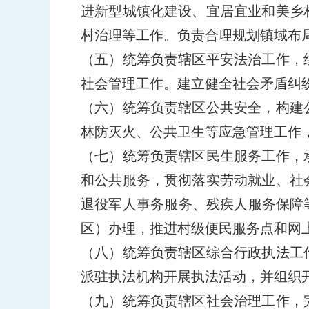
进新型城镇化建设、宜居宜业和美乡
村治理等工作。负责合理规划镇域布
（五）统筹负责辖区平安法治工作，
社会管理工作。建立健全社会矛盾纠
（六）统筹负责辖区公共安全，构建
林防灭火、公共卫生等应急管理工作
（七）统筹负责辖区民生服务工作，
和公共服务，贯彻落实劳动就业、社
退役军人事务服务、残疾人服务保障
区）办理，推进村级便民服务点和网
（八）统筹负责辖区综合行政执法工
派驻执法机构开展执法活动，并组织
（九）统筹负责辖区社会治理工作，