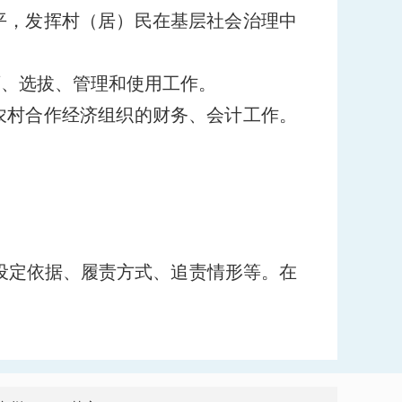
平，发挥村（居）民在基层社会治理中
育、选拔、管理和使用工作。
农村合作经济组织的财务、会计工作。
设定依据、履责方式、追责情形等。在