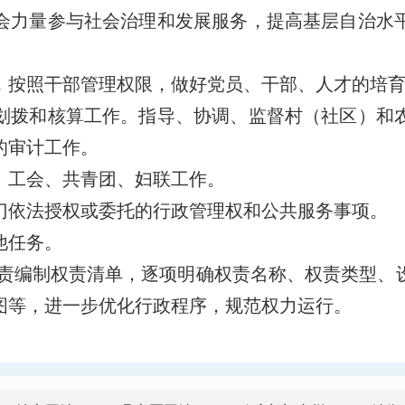
会力量参与社会治理和发展服务，提高基层自治水
，按照干部管理权限，做好党员、干部、人才的培
划拨和核算工作。指导、协调、监督村（社区）和
的审计工作。
、工会、共青团、妇联工作。
门依法授权或委托的行政管理权和公共服务事项。
他任务。
职责编制权责清单，逐项明确权责名称、权责类型、
图等，进一步优化行政程序，规范权力运行。