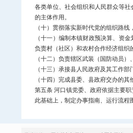
各类单位、社会组织和人民群众等社
的主体作用。
（十）贯彻落实新时代党的组织路线
（十一）编制本镇财政预决算、资金
负责村（社区）和农村合作经济组织
（十二）负责辖区武装（国防动员）
（十三）承接县人民政府及其工作部
（十四）完成县委、县政府交办的其
第五条 河口镇党委、政府依据主要
此基础上，制定办事指南、运行流程