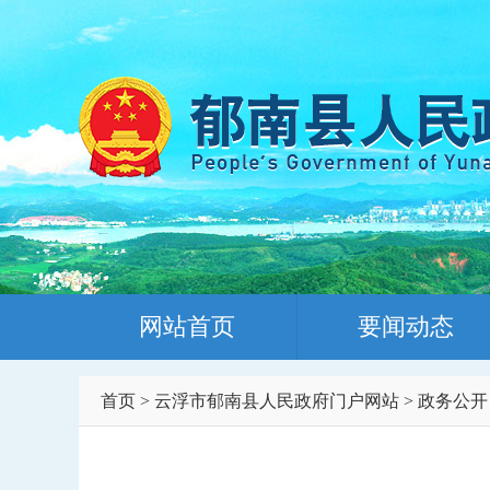
网站首页
要闻动态
首页
>
云浮市郁南县人民政府门户网站
>
政务公开