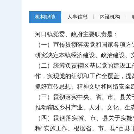
机构职能
人事信息
内设机构
河口镇党委、政府主要职责是：
（一）宣传贯彻落实党和国家各项方
研究决定本镇经济建设、政治建设、
（二）统筹负责辖区基层党的建设工
作，实现党的组织和工作全覆盖，提
抓好宣传思想、精神文明和网络安全
（三）贯彻落实中央、省、市、县关
推动辖区乡村产业、人才、文化、生
（四）贯彻落实省、市、县关于实施
程”实施工作。根据省、市、县“百