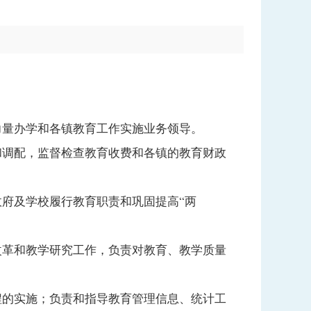
力量办学和各镇教育工作实施业务领导。
和调配，监督检查教育收费和各镇的教育财政
府及学校履行教育职责和巩固提高“两
改革和教学研究工作，负责对教育、教学质量
程的实施；负责和指导教育管理信息、统计工