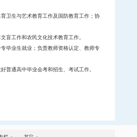
体育卫生与艺术教育工作及国防教育工作；协
年文盲工作和农民文化技术教育工作。
中专毕业生就业；负责教师资格认定、教师专
做好普通高中毕业会考和招生、考试工作。
专栏
其它