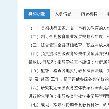
机构职能
人事信息
内设机构
（一）贯彻执行国家、省、市有关教育的方
（二）制订全县教育事业发展规划和年度工
（三）综合管理全县基础教育、职业与成人
（四）负责提出县级教育经费年度预算并报
拨款执行情况；指导学校基本建设；对所属
（五）监督、检查各地执行教育法律法规、
基”及“普高”工作，督导评估各级各类学校
（六）研究制定全县教育整体改革和全面提
进行检查评估；指导各类学校学生学籍管理
（七）规划、指导和协调全县教育科研、教