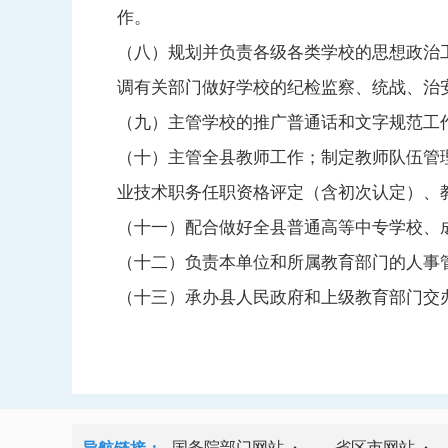
作。
（八）规划并负责各级各类学校的思想政治
调有关部门做好学校的纪检监察、统战、治
（九）主管学校的推广普通话和文字规范工
（十）主管全县教师工作；制定教师队伍管
业技术职务任职资格评定（含初次认定）、
（十一）配合做好全县普通高等中专学校、
（十二）负责本单位和所属教育部门的人事
（十三）承办县人民政府和上级教育部门交
国务院部门网站
省区市网站