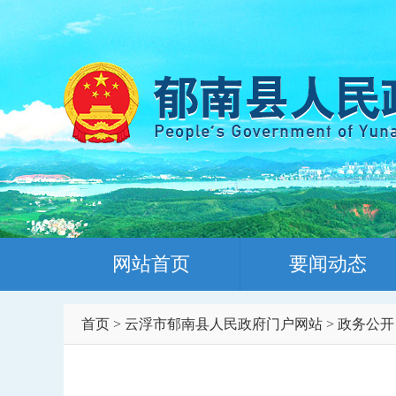
网站首页
要闻动态
首页
>
云浮市郁南县人民政府门户网站
>
政务公开