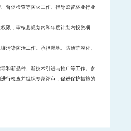
警、督促检查等防火工作。指导监督林业行业
权限，审核县规划内和年度计划内投资项
壤污染防治工作。承担湿地、防治荒漠化、
导和新品种、新技术引进与推广等工作。参
期进行检查并组织专家评审，促进保护措施的