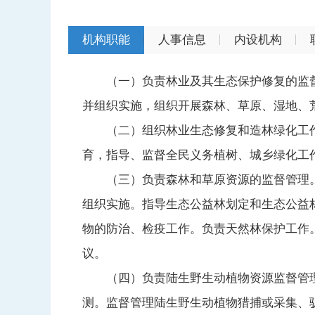
机构职能
人事信息
内设机构
（一）负责林业及其生态保护修复的监督
并组织实施，组织开展森林、草原、湿地、
（二）组织林业生态修复和造林绿化工作
育，指导、监督全民义务植树、城乡绿化工
（三）负责森林和草原资源的监督管理。
组织实施。指导生态公益林划定和生态公益
物的防治、检疫工作。负责天然林保护工作
议。
（四）负责陆生野生动植物资源监督管理
测。监督管理陆生野生动植物猎捕或采集、