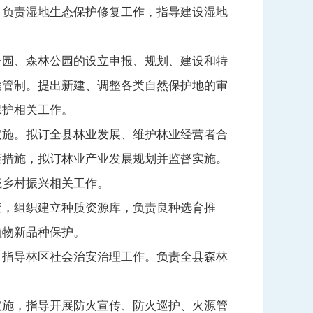
负责湿地生态保护修复工作，指导建设湿地
园、森林公园的设立申报、规划、建设和特
途管制。提出新建、调整各类自然保护地的审
保护相关工作。
施。拟订全县林业发展、维护林业经营者合
策措施，拟订林业产业发展规划并监督实施。
域乡村振兴相关工作。
，组织建立种质资源库，负责良种选育推
植物新品种保护。
指导林区社会治安治理工作。负责全县森林
施，指导开展防火宣传、防火巡护、火源管