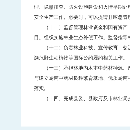
理、隐患排查、防火设施建设和火情早期处
安全生产工作。必要时，可以提请县应急管
（十一）监督管理林业资金和国有资产，
目。组织实施林业生态补偿工作。监督指导
（十二）负责林业科技、宣传教育、交流
濒危野生动植物等国际公约履约相关工作。
（十三）承担林地内木本中药材种源、产
与建立岭南中药材良种繁育基地、优质岭南
落实。
（十四）完成县委、县政府及市林业局交