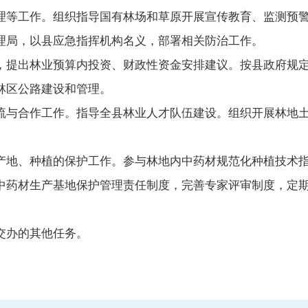
理等工作。组织指导国有林场和草原开展宣传教育、监测预
理局，以县应急指挥机构名义，部署相关防治工作。
提出林业预算内投资、财政性资金安排建议。按县政府规定
林区公路建设和管理。
与合作工作。指导全县林业人才队伍建设。组织开展林地土
地、种植的保护工作。参与林地内中药材规范化种植技术指
中药材生产基地保护管理责任制度，完善专家评审制度，定
办的其他任务。