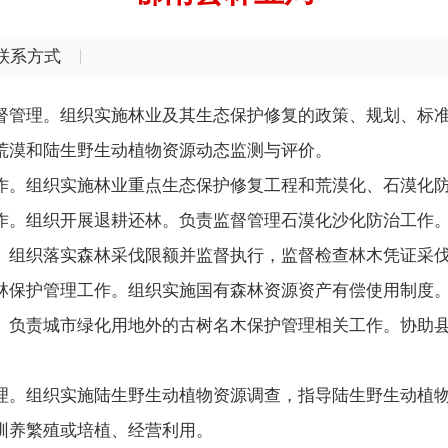
联系方式
管理。组织实施林业及其生态保护修复的政策、规划、标准
荒漠和陆生野生动植物资源动态监测与评价。
。组织实施林业重点生态保护修复工程和荒漠化、石漠化防
作。组织开展退耕还林。负责监督管理石漠化沙化防治工作
组织落实森林采伐限额并监督执行，监督检查林木凭证采伐
林保护管理工作。组织实施国有森林资源资产有偿使用制度
。负责城市绿化用地外的古树名木保护管理相关工作。协助
。组织实施陆生野生动植物资源调查，指导陆生野生动植物
驯养繁殖或培植、经营利用。