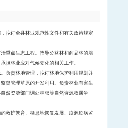
，拟订全县林业规范性文件和有关政策规定
治重点生态工程。指导公益林和商品林的培
。承担林业应对气候变化的相关工作。
。负责林地管理，拟订林地保护利用规划并
。监督管理草原的开发利用。负责林业有害生
县自然资源部门调处林权等自然资源权属争
的救护繁育、栖息地恢复发展、疫源疫病监