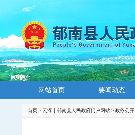
网站首页
要闻动态
首页
>
云浮市郁南县人民政府门户网站
>
政务公开