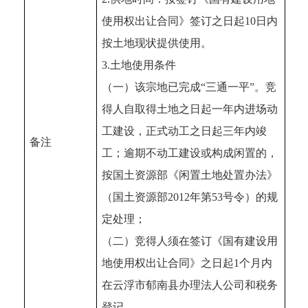
使用权出让合同》签订之日起10日内
按土地现状提供使用。
3.土地使用条件
（一）该宗地已完成“三通一平”。竞
得人自取得土地之日起一年内进场动
工建设，正式动工之日起三年内竣
备注
工；逾期不动工建设或构成闲置的，
按国土资源部《闲置土地处置办法》
（国土资源部2012年第53号令）的规
定处理；
（二）竞得人须在签订《国有建设用
地使用权出让合同》之日起1个月内
在云浮市郁南县办理法人公司和税务
登记。