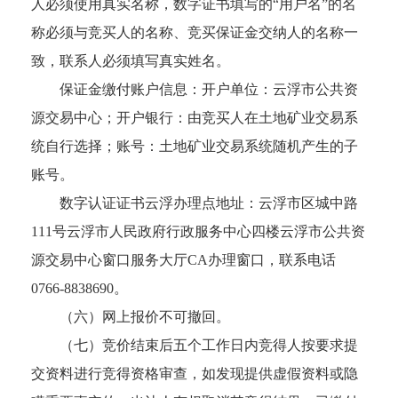
人必须使用真实名称，数字证书填写的“用户名”的名
称必须与竞买人的名称、竞买保证金交纳人的名称一
致，联系人必须填写真实姓名。
保证金缴付账户信息：开户单位：云浮市公共资
源交易中心；开户银行：由竞买人在土地矿业交易系
统自行选择；账号：土地矿业交易系统随机产生的子
账号。
数字认证证书云浮办理点地址：云浮市区城中路
111号云浮市人民政府行政服务中心四楼云浮市公共资
源交易中心窗口服务大厅CA办理窗口，联系电话
0766-8838690。
（六）网上报价不可撤回。
（七）竞价结束后五个工作日内竞得人按要求提
交资料进行竞得资格审查，如发现提供虚假资料或隐