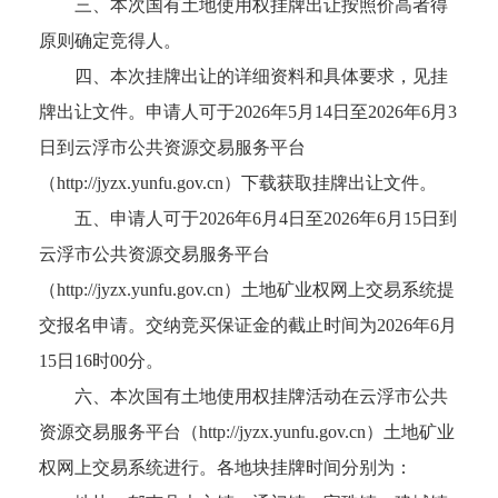
三、本次国有土地使用权挂牌出让按照价高者得
原则确定竞得人。
四、本次挂牌出让的详细资料和具体要求，见挂
牌出让文件。申请人可于2026年5月14日至2026年6月3
日到云浮市公共资源交易服务平台
（http://jyzx.yunfu.gov.cn）下载获取挂牌出让文件。
五、申请人可于2026年6月4日至2026年6月15日到
云浮市公共资源交易服务平台
（http://jyzx.yunfu.gov.cn）土地矿业权网上交易系统提
交报名申请。交纳竞买保证金的截止时间为2026年6月
15日16时00分。
六、本次国有土地使用权挂牌活动在云浮市公共
资源交易服务平台（http://jyzx.yunfu.gov.cn）土地矿业
权网上交易系统进行。各地块挂牌时间分别为：