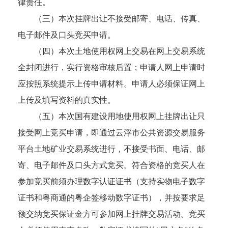
律责任。
（三）本次挂牌出让不接受邮寄、电话、传真、
电子邮件及口头竞买申请。
（四）本次土地使用权网上交易在网上交易系统
全封闭进行，实行资格审核后置；申请人网上申请时
应按照系统提示上传申请材料。申请人必须保证网上
上传及填写资料的真实性。
（五）本次国有建设用地使用权网上挂牌出让只
接受网上竞买申请，即通过云浮市公共资源交易服务
平台土地矿业交易系统进行，不接受书面、电话、邮
寄、电子邮件及口头方式竞买。符合资格的竞买人在
参加竞买前须办理数字认证证书（支持实物电子数字
证书和粤商通的粤企签移动数字证书），并按要求足
额交纳竞买保证金方可参加网上挂牌交易活动。竞买