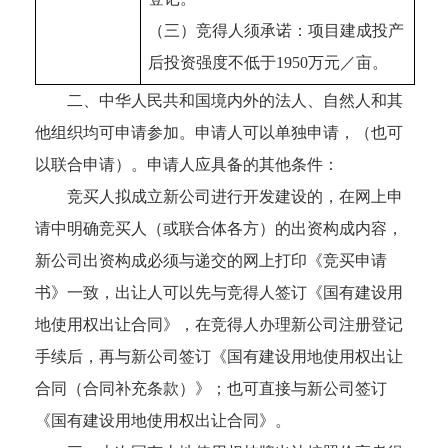
（三）竞得人须承诺：项目建成投产
后投资强度不低于1950万元／亩。
二、中华人民共和国境内外的法人、自然人和其
他组织均可申请参加。申请人可以单独申请，（也可
以联合申请）。申请人应具备的其他条件：
竞买人拟成立新公司进行开发建设的，在网上申
请中明确竞买人（或联合体各方）的出资构成内容，
新公司出资构成必须与递交的网上打印《竞买申请
书》一致，出让人可以先与竞得人签订《国有建设用
地使用权出让合同》，在竞得人办理新公司注册登记
手续后，再与新公司签订《国有建设用地使用权出让
合同（合同补充条款）》；也可直接与新公司签订
《国有建设用地使用权出让合同》。