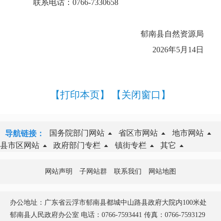
联系电话：0766-7330658
郁南县自然资源局
2026年5月14日
【打印本页】
【关闭窗口】
国务院部门网站
省区市网站
地市网站
导航链接：
县市区网站
政府部门专栏
镇街专栏
其它
网站声明
子网站群
联系我们
网站地图
办公地址：广东省云浮市郁南县都城中山路县政府大院内100米处
郁南县人民政府办公室 电话：0766-7593441 传真：0766-7593129