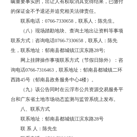
瞒重要事实的，出让人有权取消其竞得结果，已缴付
的保证金不予退还并追究相关法律责任。
联系电话：0766-7330658，联系人：陈先生。
（八）现场踏勘地块、查询土地出让资料等事项
联系方式：咨询电话0766-7330658，联系人：陈先
生，联系地址：郁南县都城镇江滨东路28号;
网上挂牌操作事项联系方式（节假日除外）：咨
询电话0766-7316463，联系地址：郁南县都城镇二环
西路45号（郁南县政务服务中心4楼）。
（九）该公告同时在云浮市公共资源交易服务平
台和广东省土地市场动态监测与监管系统上发布。
八、联系方式
联系地址：郁南县都城镇江滨东路28号
联 系 人：陈先生