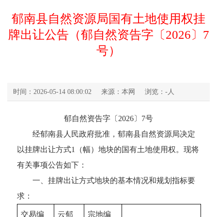
郁南县自然资源局国有土地使用权挂
牌出让公告（郁自然资告字〔2026〕7
号）
时间：2026-05-14 08:00:02
来源：本网
浏览：
-
人
郁自然资告字〔2026〕7号
经郁南县人民政府批准，郁南县自然资源局决定
以挂牌出让方式1（幅）地块的国有土地使用权。现将
有关事项公告如下：
一、挂牌出让方式地块的基本情况和规划指标要
求：
交易编
云郁
宗地编