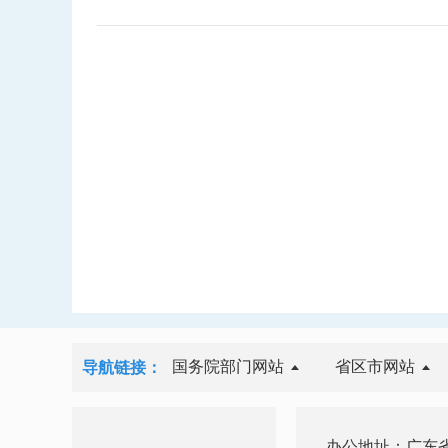
国务院部门网站
省区市网站
导航链接：
办公地址：广东省