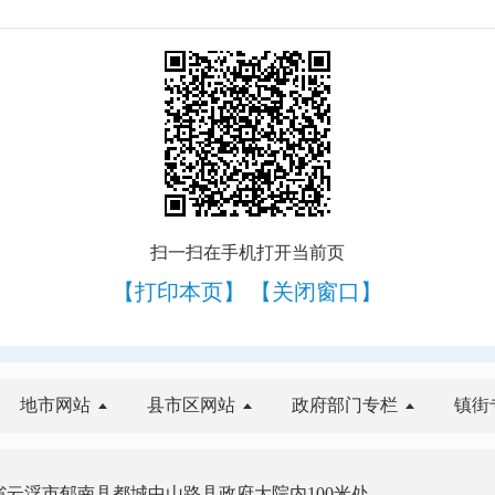
扫一扫在手机打开当前页
【打印本页】
【关闭窗口】
地市网站
县市区网站
政府部门专栏
镇街
云浮市郁南县都城中山路县政府大院内100米处