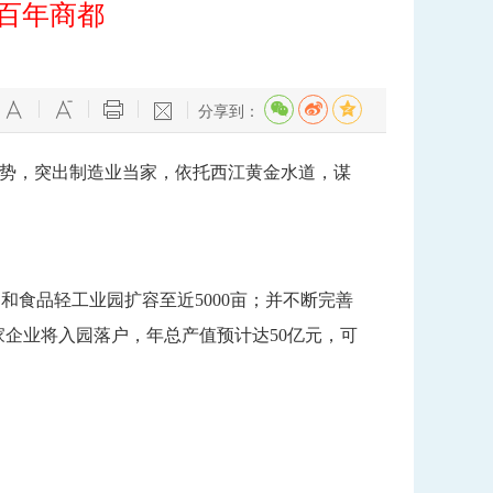
塑百年商都
分享到：
势，突出制造业当家，依托西江黄金水道，谋
食品轻工业园扩容至近5000亩；并不断完善
企业将入园落户，年总产值预计达50亿元，可