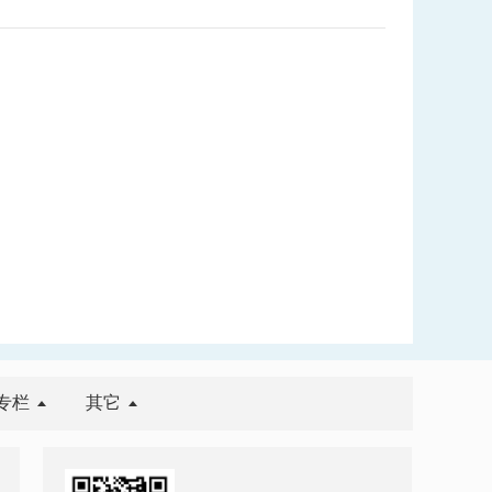
专栏
其它