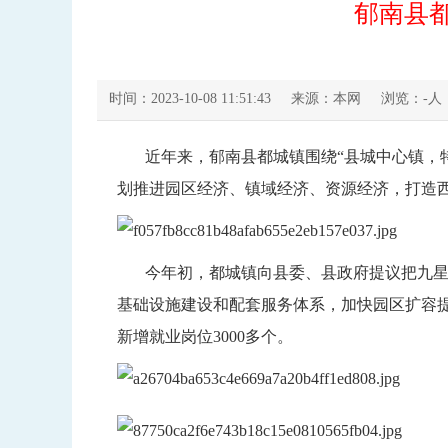
郁南县都
时间：2023-10-08 11:51:43
来源：本网
浏览：
-
人
近年来，郁南县都城镇围绕“县城中心镇，特
划推进园区经济、镇域经济、资源经济，打造
今年初，都城镇向县委、县政府提议把九星大道
基础设施建设和配套服务体系，加快园区扩容提
新增就业岗位3000多个。