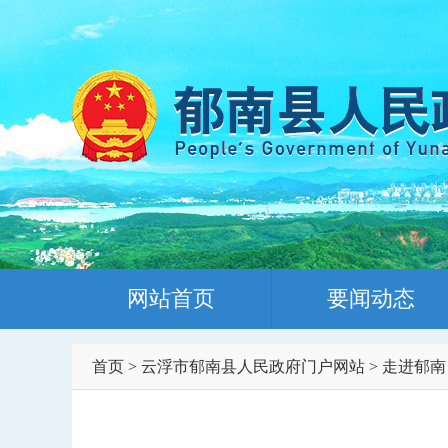
网站首页
要闻动态
首页
>
云浮市郁南县人民政府门户网站
>
走进郁南