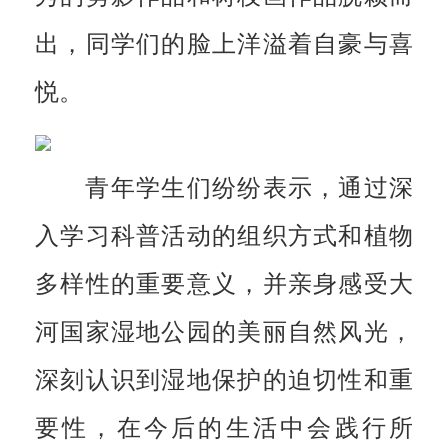
出，同学们的脸上洋溢着自豪与喜
悦。
青年学生们纷纷表示，通过深
入学习科普活动的组织方式和植物
多样性的重要意义，并亲身感受大
河国家湿地公园的美丽自然风光，
深刻认识到湿地保护的迫切性和重
要性，在今后的生活中会践行所