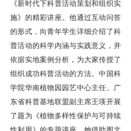
《新时代下科普活动策划和组织实
施》的精彩讲座。他通过互动问答
的形式，向青年学生详细介绍了科
普活动的科学内涵与实践意义，并
依据实地案例分析，为大家传授了
组织成功科普活动的方法。中国科
学院华南植物园园艺中心主任、广
东省科普基地联盟副主席王瑛开展
了题为《植物多样性保护与可持续
性利用》的专题讲座。她借助图文