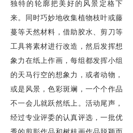
独特的轮廓把美好的风景定格下
来。同时巧妙地收集植物枝叶或藤
蔓等天然材料，借助胶水、剪刀等
工具将素材进行改造，然后发挥想
象力在纸上作画，每组都发挥小组
的天马行空的想象力，或者动物，
或是风景，色彩斑斓，一个个作品
不一会儿就跃然纸上。活动尾声，
经过专业评委的认真评选，一批优
秀的剪影作品和树枝画作品脱颖而