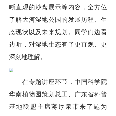
晰直观的沙盘展示等内容，全方位
了解大河湿地公园的发展历程、生
态现状以及未来规划。同学们边看
边听，对湿地生态有了更直观、更
深刻地理解。
在专题讲座环节，中国科学院
华南植物园策划总工、广东省科普
基地联盟主席蒋厚泉带来了题为