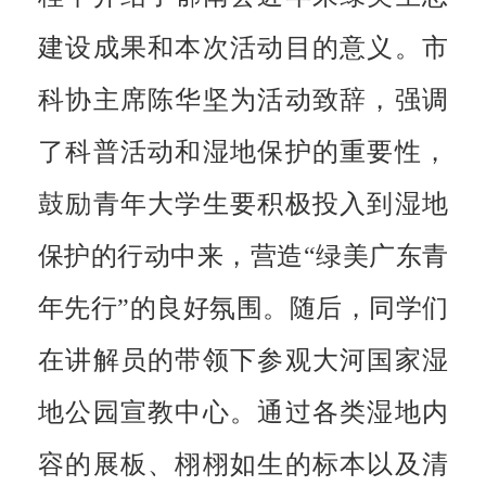
建设成果和本次活动目的意义。市
科协主席陈华坚为活动致辞，强调
了科普活动和湿地保护的重要性，
鼓励青年大学生要积极投入到湿地
保护的行动中来，营造“绿美广东青
年先行”的良好氛围。随后，同学们
在讲解员的带领下参观大河国家湿
地公园宣教中心。通过各类湿地内
容的展板、栩栩如生的标本以及清