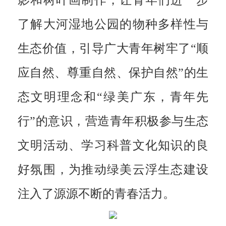
影和树叶画制作，让青年们进一步
了解大河湿地公园的物种多样性与
生态价值，引导广大青年树牢了“顺
应自然、尊重自然、保护自然”的生
态文明理念和“绿美广东，青年先
行”的意识，营造青年积极参与生态
文明活动、学习科普文化知识的良
好氛围，为推动绿美云浮生态建设
注入了源源不断的青春活力。