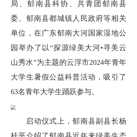
局、郁南县科协、共青团郁南县
委、郁南县都城镇人民政府等相关
单位，在广东郁南大河国家湿地公
园举办了以“探源绿美大河•寻美云
山秀水”为主题的云浮市2024年青年
大学生暑假公益科普活动，吸引了
63名青年大学生踊跃参与。
启动仪式上，郁南县副县长杨
桂平介绍了郁南县近年来绿美生态