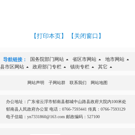
【打印本页】
【关闭窗口】
国务院部门网站
省区市网站
地市网站
导航链接：
县市区网站
政府部门专栏
镇街专栏
其它
网站声明
子网站群
联系我们
网站地图
办公地址：广东省云浮市郁南县都城中山路县政府大院内100米处
郁南县人民政府办公室 电话：0766-7593441 传真：0766-7593129
电子信箱：yn7331860@163.com 邮政编码：527100