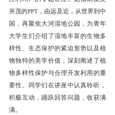
并茂的PPT，由远及近，从世界到中
国，再聚焦大河湿地公园，为青年
大学生们介绍了湿地丰富的生物多
样性、生态保护的紧迫形势以及植
物独特的美学价值，深刻阐述了植
物多样性保护与合理开发利用的重
要性。同学们在讲座中认真聆听，
积极互动，踊跃回答问题，收获满
满。