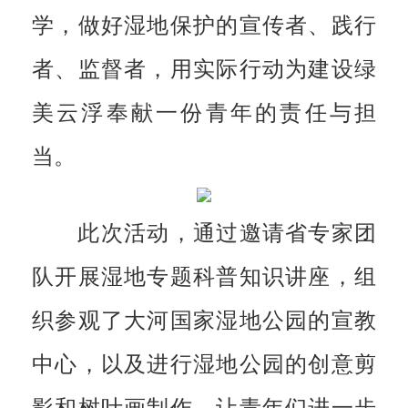
学，做好湿地保护的宣传者、践行
者、监督者，用实际行动为建设绿
美云浮奉献一份青年的责任与担
当。
此次活动，通过邀请省专家团
队开展湿地专题科普知识讲座，组
织参观了大河国家湿地公园的宣教
中心，以及进行湿地公园的创意剪