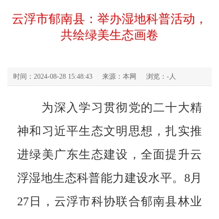
云浮市郁南县：举办湿地科普活动，
共绘绿美生态画卷
时间：2024-08-28 15:48:43
来源：本网
浏览：
-
人
为深入学习贯彻党的二十大精
神和习近平生态文明思想，扎实推
进绿美广东生态建设，全面提升云
浮湿地生态科普能力建设水平。8月
27日，云浮市科协联合郁南县林业