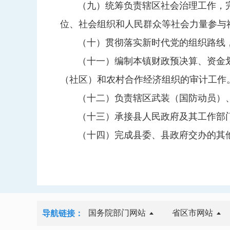
（九）统筹负责辖区社会治理工作，
位、社会组织和人民群众等社会力量参与
（十）贯彻落实新时代党的组织路线
（十一）编制本镇财政预决算、资金
（社区）和农村合作经济组织的审计工作
（十二）负责辖区武装（国防动员）
（十三）承接县人民政府及其工作部
（十四）完成县委、县政府交办的其
国务院部门网站
省区市网站
导航链接：