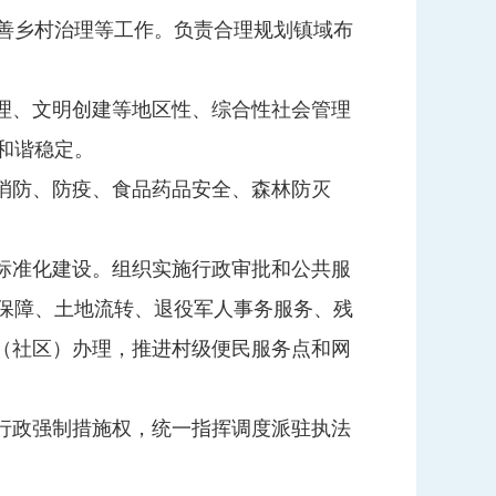
善乡村治理等工作。负责合理规划镇域布
理、文明创建等地区性、综合性社会管理
和谐稳定。
消防、防疫、食品药品安全、森林防灭
标准化建设。组织实施行政审批和公共服
保障、土地流转、退役军人事务服务、残
（社区）办理，推进村级便民服务点和网
行政强制措施权，统一指挥调度派驻执法