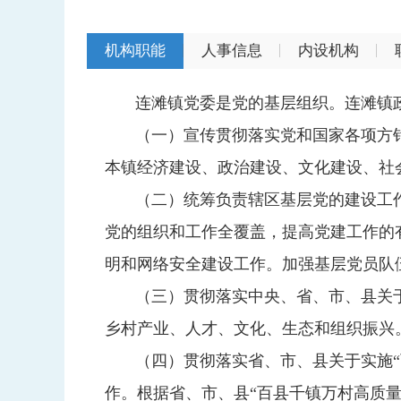
机构职能
人事信息
内设机构
连滩镇党委是党的基层组织。连滩镇
（一）宣传贯彻落实党和国家各项方
本镇经济建设、政治建设、文化建设、社
（二）统筹负责辖区基层党的建设工
党的组织和工作全覆盖，提高党建工作的
明和网络安全建设工作。加强基层党员队
（三）贯彻落实中央、省、市、县关
乡村产业、人才、文化、生态和组织振兴
（四）贯彻落实省、市、县关于实施“
作。根据省、市、县“百县千镇万村高质