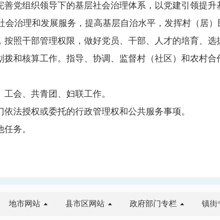
完善党组织领导下的基层社会治理体系，以党建引领提升
社会治理和发展服务，提高基层自治水平，发挥村（居）
，按照干部管理权限，做好党员、干部、人才的培育、选
划拨和核算工作。指导、协调、监督村（社区）和农村合
。
、工会、共青团、妇联工作。
门依法授权或委托的行政管理权和公共服务事项。
他任务。
地市网站
县市区网站
政府部门专栏
镇街