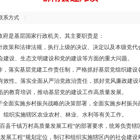
联系方式
政府是基层国家行政机关。其主要职责是：
针政策和法律法规，执行上级的决议、决定以及本级党代
会建设、生态文明建设和党的建设等方面的重大问题。
作，落实基层党建工作责任制，严格抓好基层党组织建设
有效性。落实全面从严治党政治责任，抓好党风廉政建设
伍的教育培训，推动基层党的建设工作高质量发展。
于全面实施乡村振兴战略的决策部署，全面实施乡村振兴
。组织实施辖区农业农村、林业、水利等有关工作。
百县千镇万村高质量发展工程”的部署要求，统筹负责辖
量发展工程”规划定位，制订和组织实施辖区内的社会建设