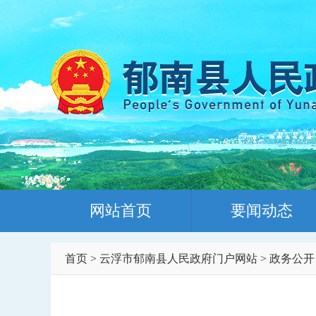
网站首页
要闻动态
首页
>
云浮市郁南县人民政府门户网站
>
政务公开