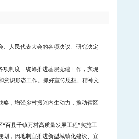
会、人民代表大会的各项决议。研究决定
各项制度，统筹推进基层党建工作，实现
和意识形态工作。抓好宣传思想、精神文
战略，增强乡村振兴内生动力，推动辖区
区“百县千镇万村高质量发展工程”实施工
规划，因地制宜推进新型城镇化建设、宜