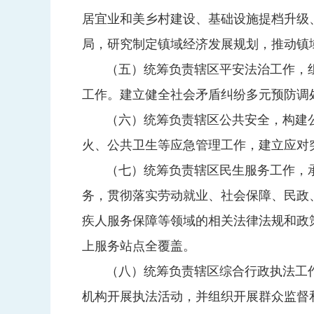
居宜业和美乡村建设、基础设施提档升级
局，研究制定镇域经济发展规划，推动镇
（五）统筹负责辖区平安法治工作，
工作。建立健全社会矛盾纠纷多元预防调
（六）统筹负责辖区公共安全，构建
火、公共卫生等应急管理工作，建立应对
（七）统筹负责辖区民生服务工作，
务，贯彻落实劳动就业、社会保障、民政
疾人服务保障等领域的相关法律法规和政
上服务站点全覆盖。
（八）统筹负责辖区综合行政执法工
机构开展执法活动，并组织开展群众监督