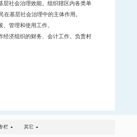
基层社会治理效能。组织辖区内各类单
民在基层社会治理中的主体作用。
拔、管理和使用工作。
作经济组织的财务、会计工作。负责村
专栏
其它